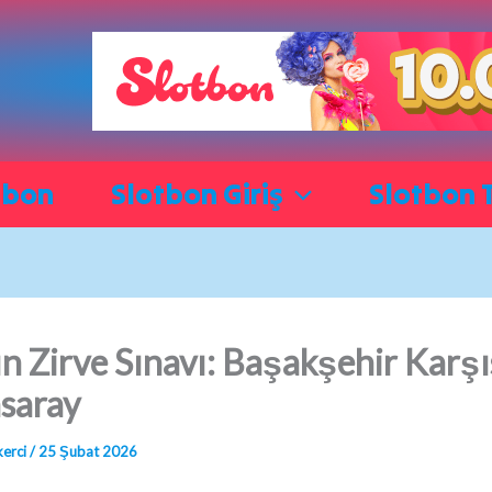
tbon
Slotbon Giriş
Slotbon 
ın Zirve Sınavı: Başakşehir Karş
saray
kerci
/
25 Şubat 2026