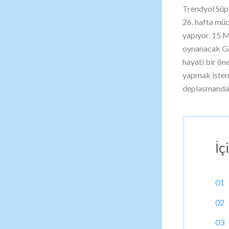
Trendyol Süpe
26. hafta müc
yapıyor. 15 
oynanacak Gal
hayati bir ön
yapmak istem
deplasmandan 
İç