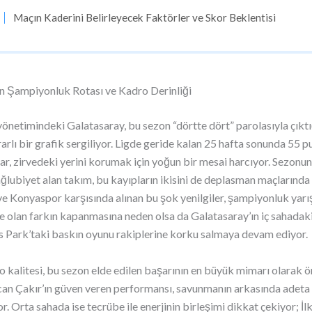
Maçın Kaderini Belirleyecek Faktörler ve Skor Beklentisi
ın Şampiyonluk Rotası ve Kadro Derinliği
netimindeki Galatasaray, bu sezon “dörtte dört” parolasıyla çıktı
rarlı bir grafik sergiliyor. Ligde geride kalan 25 hafta sonunda 55 
ılar, zirvedeki yerini korumak için yoğun bir mesai harcıyor. Sezonu
ğlubiyet alan takım, bu kayıpların ikisini de deplasman maçlarında
e Konyaspor karşısında alınan bu şok yenilgiler, şampiyonluk yarı
e olan farkın kapanmasına neden olsa da Galatasaray’ın iç sahadak
s Park’taki baskın oyunu rakiplerine korku salmaya devam ediyor.
 kalitesi, bu sezon elde edilen başarının en büyük mimarı olarak ön
an Çakır’ın güven veren performansı, savunmanın arkasında adeta 
r. Orta sahada ise tecrübe ile enerjinin birleşimi dikkat çekiyor; İl