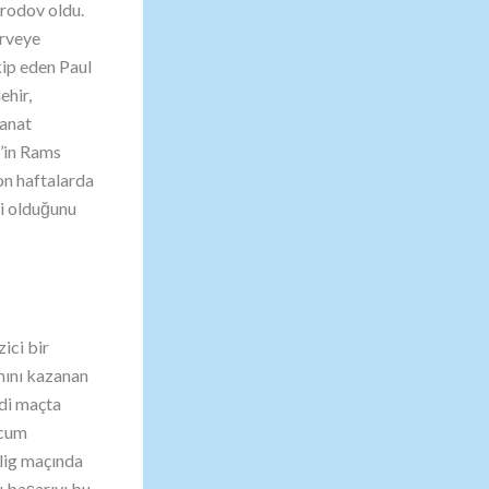
rodov oldu.
irveye
kip eden Paul
ehir,
kanat
r’in Rams
on haftalarda
li olduğunu
ici bir
mını kazanan
edi maçta
ücum
 lig maçında
ı başarıyı bu