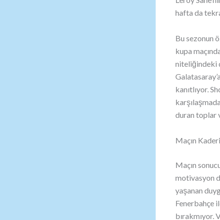
hafta da tekr
Bu sezonun öz
kupa maçında
niteliğindeki
Galatasaray’a
kanıtlıyor. S
karşılaşmada 
duran toplar v
Maçın Kaderin
Maçın sonucun
motivasyon d
yaşanan duygu
Fenerbahçe il
bırakmıyor. 