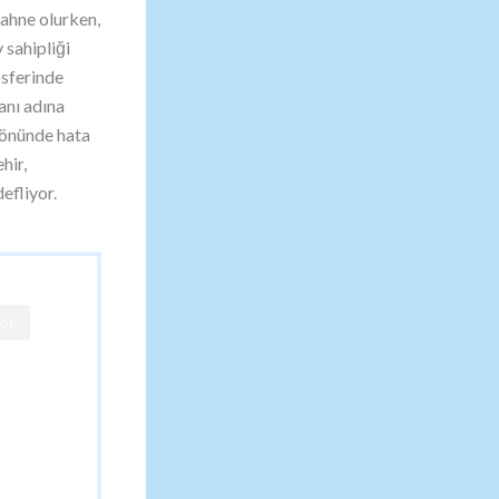
ahne olurken,
 sahipliği
sferinde
anı adına
ı önünde hata
hir,
efliyor.
OSE