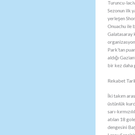
Turuncu-laciv
Sezonun ilk y
yerleşen Shom
Onuachu ile b
Galatasaray k
organizasyonl
Park’tan puan
aldığı Gazian
bir kez daha 
Rekabet Tarihi
İki takım ara
üstünlük kur
sarı-kırmızılı
atılan 18 gol
dengesini Baş
Leroy Sane’ni