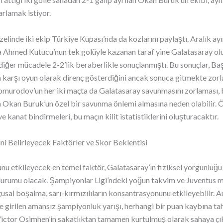
arlamak istiyor.
elinde iki ekip Türkiye Kupası’nda da kozlarını paylaştı. Aralık a
 Ahmed Kutucu’nun tek golüyle kazanan taraf yine Galatasaray ol
 diğer mücadele 2-2’lik beraberlikle sonuçlanmıştı. Bu sonuçlar, Ba
 karşı oyun olarak direnç gösterdiğini ancak sonuca gitmekte zorl
homurodov’un her iki maçta da Galatasaray savunmasını zorlaması,
Okan Buruk’un özel bir savunma önlemi almasına neden olabilir. Ö
e kanat bindirmeleri, bu maçın kilit istatistiklerini oluşturacaktır.
i Belirleyecek Faktörler ve Skor Beklentisi
u etkileyecek en temel faktör, Galatasaray’ın fiziksel yorgunluğu
urumu olacak. Şampiyonlar Ligi’ndeki yoğun takvim ve Juventus m
sal boşalma, sarı-kırmızılıların konsantrasyonunu etkileyebilir. A
e girilen amansız şampiyonluk yarışı, herhangi bir puan kaybına 
Victor Osimhen’in sakatlıktan tamamen kurtulmuş olarak sahaya çı