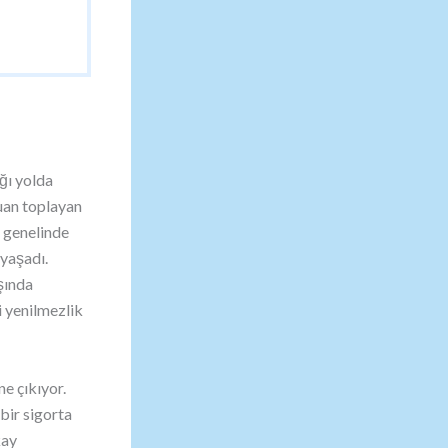
ğı yolda
puan toplayan
n genelinde
 yaşadı.
şında
i yenilmezlik
e çıkıyor.
bir sigorta
kay