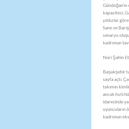
Gündoğan’ın o
kapasitesi, G
yıldızlar gör
Sane ve Barış
senaryo oluşu
kadronun tav
Nuri Şahin Et
Başakşehir ta
sayfa açtı. Ç
takımın kimli
ancak hızlı h
idaresinde yak
oyuncuların ö
kadronun eksi