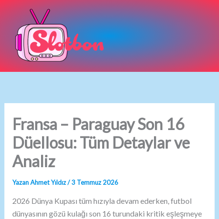
İçeriğe
atla
Fransa – Paraguay Son 16
Düellosu: Tüm Detaylar ve
Analiz
Yazan
Ahmet Yıldız
/
3 Temmuz 2026
2026 Dünya Kupası tüm hızıyla devam ederken, futbol
dünyasının gözü kulağı son 16 turundaki kritik eşleşmeye