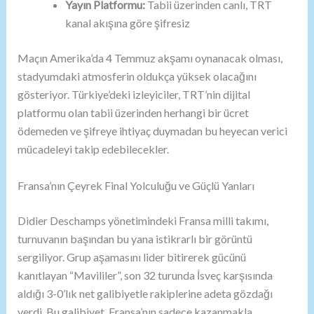
Yayın Platformu:
Tabii üzerinden canlı, TRT
kanal akışına göre şifresiz
Maçın Amerika’da 4 Temmuz akşamı oynanacak olması,
stadyumdaki atmosferin oldukça yüksek olacağını
gösteriyor. Türkiye’deki izleyiciler, TRT’nin dijital
platformu olan tabii üzerinden herhangi bir ücret
ödemeden ve şifreye ihtiyaç duymadan bu heyecan verici
mücadeleyi takip edebilecekler.
Fransa’nın Çeyrek Final Yolculuğu ve Güçlü Yanları
Didier Deschamps yönetimindeki Fransa milli takımı,
turnuvanın başından bu yana istikrarlı bir görüntü
sergiliyor. Grup aşamasını lider bitirerek gücünü
kanıtlayan “Mavililer”, son 32 turunda İsveç karşısında
aldığı 3-0’lık net galibiyetle rakiplerine adeta gözdağı
verdi. Bu galibiyet, Fransa’nın sadece kazanmakla