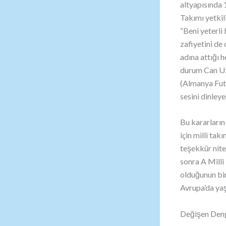
altyapısında 
Takımı yetkili
“Beni yeterli
zafiyetini de
adına attığı 
durum Can Uzu
(Almanya Fut
sesini dinleye
Bu kararların
için milli tak
teşekkür nite
sonra A Milli
olduğunun bir
Avrupa’da yaş
Değişen Deng