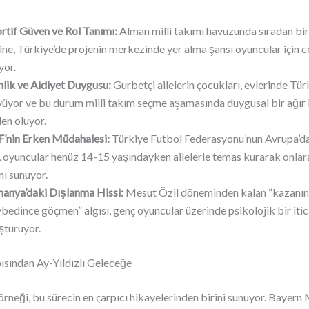
rtif Güven ve Rol Tanımı:
Alman milli takımı havuzunda sıradan bi
ine, Türkiye’de projenin merkezinde yer alma şansı oyuncular için 
yor.
lik ve Aidiyet Duygusu:
Gurbetçi ailelerin çocukları, evlerinde Tür
üyor ve bu durum milli takım seçme aşamasında duygusal bir ağı
en oluyor.
’nin Erken Müdahalesi:
Türkiye Futbol Federasyonu’nun Avrupa’d
, oyuncular henüz 14-15 yaşındayken ailelerle temas kurarak onlar
nı sunuyor.
anya’daki Dışlanma Hissi:
Mesut Özil döneminden kalan “kazanın
bedince göçmen” algısı, genç oyuncular üzerinde psikolojik bir itic
şturuyor.
ısından Ay-Yıldızlı Geleceğe
örneği, bu sürecin en çarpıcı hikayelerinden birini sunuyor. Bayern