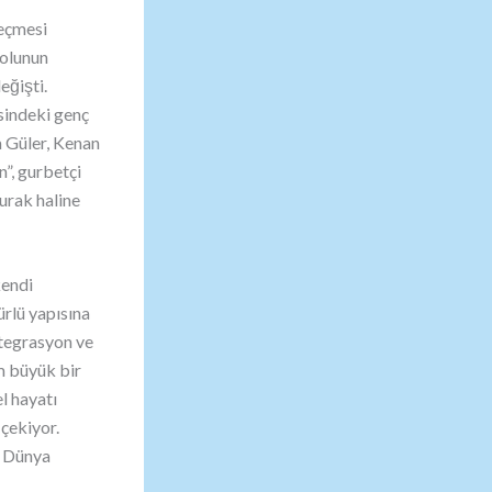
seçmesi
bolunun
eğişti.
sindeki genç
da Güler, Kenan
n”, gurbetçi
durak haline
kendi
ürlü yapısına
ntegrasyon ve
m büyük bir
l hayatı
 çekiyor.
6 Dünya