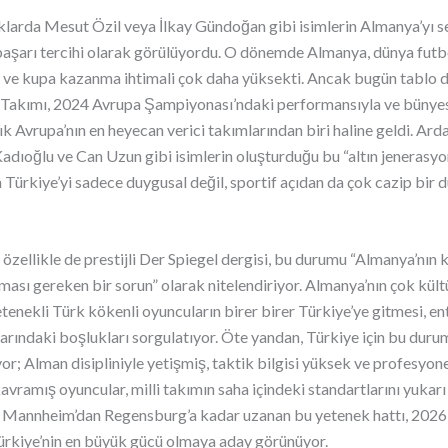
larda Mesut Özil veya İlkay Gündoğan gibi isimlerin Almanya’yı 
 başarı tercihi olarak görülüyordu. O dönemde Almanya, dünya fut
 ve kupa kazanma ihtimali çok daha yüksekti. Ancak bugün tablo d
i Takımı, 2024 Avrupa Şampiyonası’ndaki performansıyla ve bünye
tık Avrupa’nın en heyecan verici takımlarından biri haline geldi. Ar
 Kadıoğlu ve Can Uzun gibi isimlerin oluşturduğu bu “altın jenerasyo
n Türkiye’yi sadece duygusal değil, sportif açıdan da çok cazip bir 
 özellikle de prestijli Der Spiegel dergisi, bu durumu “Almanya’nın 
ası gereken bir sorun” olarak nitelendiriyor. Almanya’nın çok kült
tenekli Türk kökenli oyuncuların birer birer Türkiye’ye gitmesi, e
larındaki boşlukları sorgulatıyor. Öte yandan, Türkiye için bu duru
yor; Alman disipliniyle yetişmiş, taktik bilgisi yüksek ve profesyone
avramış oyuncular, milli takımın saha içindeki standartlarını yukarı
, Mannheim’dan Regensburg’a kadar uzanan bu yetenek hattı, 202
ürkiye’nin en büyük gücü olmaya aday görünüyor.