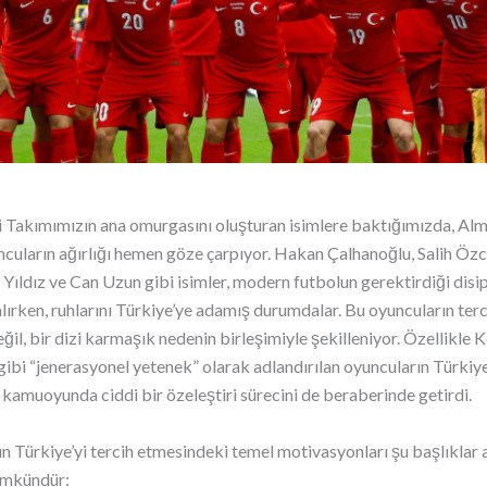
i Takımımızın ana omurgasını oluşturan isimlere baktığımızda, Al
cuların ağırlığı hemen göze çarpıyor. Hakan Çalhanoğlu, Salih Öz
Yıldız ve Can Uzun gibi isimler, modern futbolun gerektirdiği disi
lırken, ruhlarını Türkiye’ye adamış durumdalar. Bu oyuncuların terc
eğil, bir dizi karmaşık nedenin birleşimiyle şekilleniyor. Özellikle 
ibi “jenerasyonel yetenek” olarak adlandırılan oyuncuların Türkiye
kamuoyunda ciddi bir özeleştiri sürecini de beraberinde getirdi.
n Türkiye’yi tercih etmesindeki temel motivasyonları şu başlıklar 
mkündür: