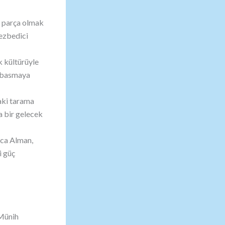
r parça olmak
cezbedici
k kültürüyle
r basmaya
aki tarama
a bir gelecek
ca Alman,
i güç
 Münih