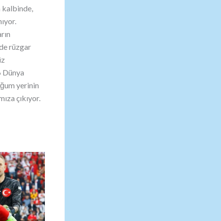
 kalbinde,
ıyor.
rın
de rüzgar
üz
26 Dünya
oğum yerinin
mıza çıkıyor.