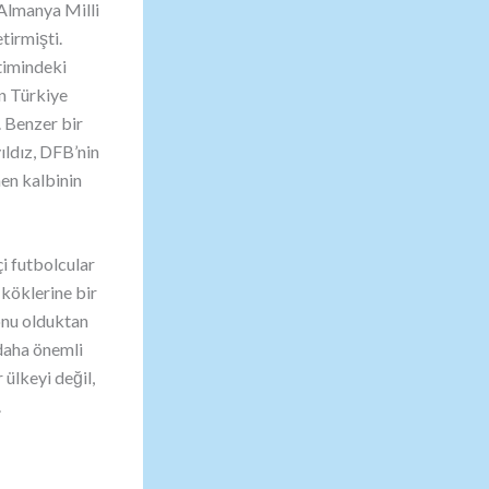
 Almanya Milli
tirmişti.
timindeki
ın Türkiye
. Benzer bir
ıldız, DFB’nin
en kalbinin
çi futbolcular
 köklerine bir
onu olduktan
 daha önemli
 ülkeyi değil,
.