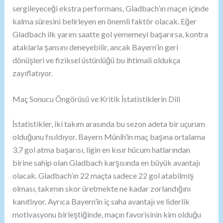
sergileyeceği ekstra performans, Gladbach’ın maçın içinde
kalma süresini belirleyen en önemli faktör olacak. Eğer
Gladbach ilk yarım saatte gol yememeyi başarırsa, kontra
ataklarla şansını deneyebilir, ancak Bayern’in geri
dönüşleri ve fiziksel üstünlüğü bu ihtimali oldukça
zayıflatıyor.
Maç Sonucu Öngörüsü ve Kritik İstatistiklerin Dili
İstatistikler, iki takım arasında bu sezon adeta bir uçurum
olduğunu fısıldıyor. Bayern Münih’in maç başına ortalama
3,7 gol atma başarısı, ligin en kısır hücum hatlarından
birine sahip olan Gladbach karşısında en büyük avantajı
olacak. Gladbach’ın 22 maçta sadece 22 gol atabilmiş
olması, takımın skor üretmekte ne kadar zorlandığını
kanıtlıyor. Ayrıca Bayern’in iç saha avantajı ve liderlik
motivasyonu birleştiğinde, maçın favorisinin kim olduğu