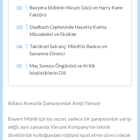
Bavyera Ekibinin Hücum Gücü ve Harry Kane
Faktörü
Gladbach Cephesinde Hayatta Kalma
Mücadelesi ve Eksikler
Taktiksel Satranç: Münih’in Baskısı ve
Savunma Direnci
Maç Sonucu Öngörüsü ve Kritik
İstatistiklerin Dili
Allianz Arena’da Şampiyonluk Ateşi Yanıyor
Bayern Münih için bu sezon, sadece bir şampiyonluk yarışı
değil, aynı zamanda Vincent Kompany’nin teknik
direktörlük koltuğundaki rüştünü ispat etme süreci olarak