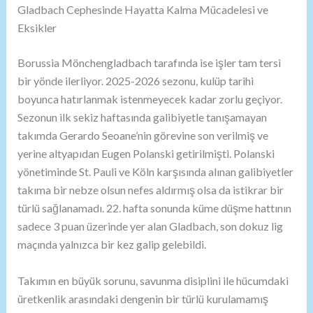
Gladbach Cephesinde Hayatta Kalma Mücadelesi ve
Eksikler
Borussia Mönchengladbach tarafında ise işler tam tersi
bir yönde ilerliyor. 2025-2026 sezonu, kulüp tarihi
boyunca hatırlanmak istenmeyecek kadar zorlu geçiyor.
Sezonun ilk sekiz haftasında galibiyetle tanışamayan
takımda Gerardo Seoane’nin görevine son verilmiş ve
yerine altyapıdan Eugen Polanski getirilmişti. Polanski
yönetiminde St. Pauli ve Köln karşısında alınan galibiyetler
takıma bir nebze olsun nefes aldırmış olsa da istikrar bir
türlü sağlanamadı. 22. hafta sonunda küme düşme hattının
sadece 3 puan üzerinde yer alan Gladbach, son dokuz lig
maçında yalnızca bir kez galip gelebildi.
Takımın en büyük sorunu, savunma disiplini ile hücumdaki
üretkenlik arasındaki dengenin bir türlü kurulamamış