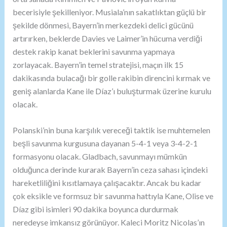
becerisiyle şekilleniyor. Musiala’nın sakatlıktan güçlü bir
şekilde dönmesi, Bayern’in merkezdeki delici gücünü
artırırken, beklerde Davies ve Laimer’in hücuma verdiği
destek rakip kanat beklerini savunma yapmaya
zorlayacak. Bayern’in temel stratejisi, maçın ilk 15
dakikasında bulacağı bir golle rakibin direncini kırmak ve
geniş alanlarda Kane ile Díaz’ı buluşturmak üzerine kurulu
olacak.
Polanski’nin buna karşılık vereceği taktik ise muhtemelen
beşli savunma kurgusuna dayanan 5-4-1 veya 3-4-2-1
formasyonu olacak. Gladbach, savunmayı mümkün
olduğunca derinde kurarak Bayern’in ceza sahası içindeki
hareketliliğini kısıtlamaya çalışacaktır. Ancak bu kadar
çok eksikle ve formsuz bir savunma hattıyla Kane, Olise ve
Díaz gibi isimleri 90 dakika boyunca durdurmak
neredeyse imkansız görünüyor. Kaleci Moritz Nicolas’ın