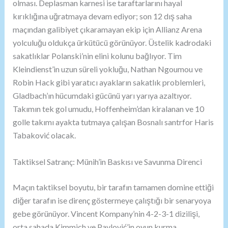
olması. Deplasman karnesi ise taraftarlarını hayal
kırıklığına uğratmaya devam ediyor; son 12 dış saha
maçından galibiyet çıkaramayan ekip için Allianz Arena
yolculuğu oldukça ürkütücü görünüyor. Üstelik kadrodaki
sakatlıklar Polanski’nin elini kolunu bağlıyor. Tim
Kleindienst’in uzun süreli yokluğu, Nathan Ngoumou ve
Robin Hack gibi yaratıcı ayakların sakatlık problemleri,
Gladbach’ın hücumdaki gücünü yarı yarıya azaltıyor.
Takımın tek gol umudu, Hoffenheim’dan kiralanan ve 10
golle takımı ayakta tutmaya çalışan Bosnalı santrfor Haris
Tabaković olacak.
Taktiksel Satranç: Münih’in Baskısı ve Savunma Direnci
Maçın taktiksel boyutu, bir tarafın tamamen domine ettiği
diğer tarafın ise direnç göstermeye çalıştığı bir senaryoya
gebe görünüyor. Vincent Kompany’nin 4-2-3-1 dizilişi,
orta sahada Kimmich ve Pavlović’in oyun kurma