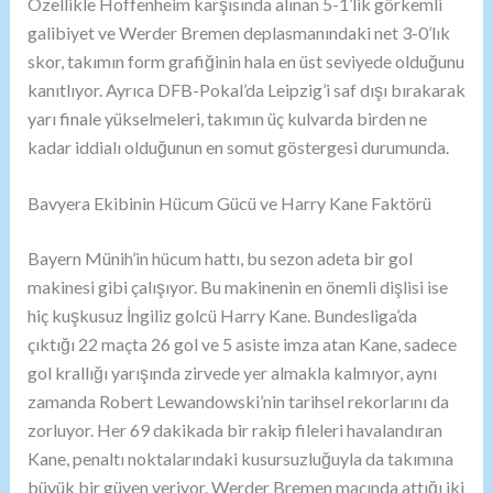
Özellikle Hoffenheim karşısında alınan 5-1’lik görkemli
galibiyet ve Werder Bremen deplasmanındaki net 3-0’lık
skor, takımın form grafiğinin hala en üst seviyede olduğunu
kanıtlıyor. Ayrıca DFB-Pokal’da Leipzig’i saf dışı bırakarak
yarı finale yükselmeleri, takımın üç kulvarda birden ne
kadar iddialı olduğunun en somut göstergesi durumunda.
Bavyera Ekibinin Hücum Gücü ve Harry Kane Faktörü
Bayern Münih’in hücum hattı, bu sezon adeta bir gol
makinesi gibi çalışıyor. Bu makinenin en önemli dişlisi ise
hiç kuşkusuz İngiliz golcü Harry Kane. Bundesliga’da
çıktığı 22 maçta 26 gol ve 5 asiste imza atan Kane, sadece
gol krallığı yarışında zirvede yer almakla kalmıyor, aynı
zamanda Robert Lewandowski’nin tarihsel rekorlarını da
zorluyor. Her 69 dakikada bir rakip fileleri havalandıran
Kane, penaltı noktalarındaki kusursuzluğuyla da takımına
büyük bir güven veriyor. Werder Bremen maçında attığı iki