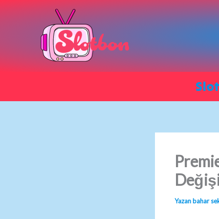
İçeriğe
atla
Slo
Premie
Değiş
Yazan
bahar se