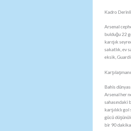
Kadro Derinli
Arsenal ceph
bulduğu 22 go
karışık seyre
sakatlık, ev s
eksik, Guardio
Karşılaşmanın
Bahis dünyası
Arsenal her n
sahasındaki 
karşılıklı go
gücü düşünül
bir 90 dakika