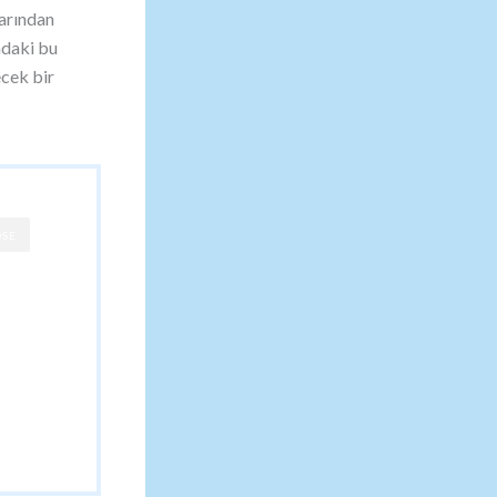
arından
ndaki bu
cek bir
OSE