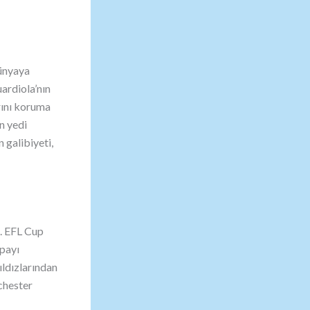
dünyaya
ardiola’nın
rını koruma
n yedi
 galibiyeti,
. EFL Cup
upayı
ldızlarından
chester