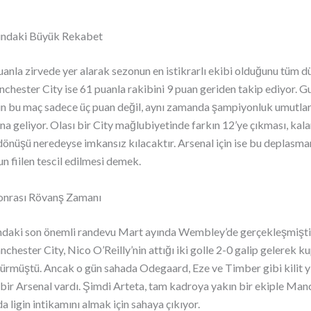
ndaki Büyük Rekabet
uanla zirvede yer alarak sezonun en istikrarlı ekibi olduğunu tüm 
nchester City ise 61 puanla rakibini 9 puan geriden takip ediyor. Gu
çin bu maç sadece üç puan değil, aynı zamanda şampiyonluk umutla
na geliyor. Olası bir City mağlubiyetinde farkın 12’ye çıkması, kala
dönüşü neredeyse imkansız kılacaktır. Arsenal için ise bu deplasman
 fiilen tescil edilmesi demek.
onrası Rövanş Zamanı
sındaki son önemli randevu Mart ayında Wembley’de gerçekleşmişti
nchester City, Nico O’Reilly’nin attığı iki golle 2-0 galip gelerek k
rmüştü. Ancak o gün sahada Odegaard, Eze ve Timber gibi kilit yı
ir Arsenal vardı. Şimdi Arteta, tam kadroya yakın bir ekiple Man
 ligin intikamını almak için sahaya çıkıyor.