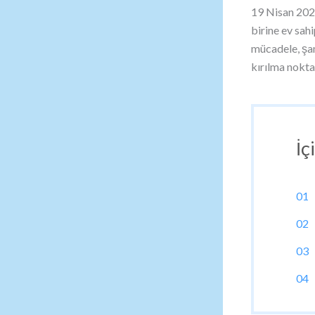
19 Nisan 202
birine ev sah
mücadele, şam
kırılma nokta
İç