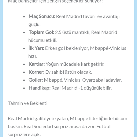
Maç bahisçiler için zengin seçenekler sunuyor:
Maç Sonucu:
Real Madrid favori, ev avantajı
güçlü.
Toplam Gol:
2.5 üstü mantıklı, Real Madrid
hücumu etkili.
İlk Yarı:
Erken gol bekleniyor, Mbappé-Vinicius
hızı.
Kartlar:
Yoğun mücadele kart getirir.
Korner:
Ev sahibi üstün olacak.
Goller:
Mbappé, Vinicius, Oyarzabal adaylar.
Handikap:
Real Madrid -1 düşünülebilir.
Tahmin ve Beklenti
Real Madrid galibiyete yakın, Mbappé liderliğinde hücum
baskın. Real Sociedad sürpriz arasa da zor. Futbol
sürprizlere açık.