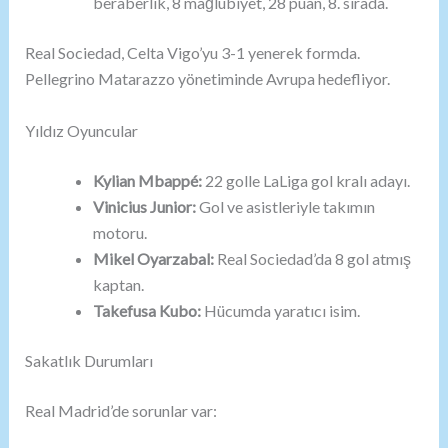
beraberlik, 8 mağlubiyet, 28 puan, 8. sırada.
Real Sociedad, Celta Vigo’yu 3-1 yenerek formda.
Pellegrino Matarazzo yönetiminde Avrupa hedefliyor.
Yıldız Oyuncular
Kylian Mbappé:
22 golle LaLiga gol kralı adayı.
Vinicius Junior:
Gol ve asistleriyle takımın
motoru.
Mikel Oyarzabal:
Real Sociedad’da 8 gol atmış
kaptan.
Takefusa Kubo:
Hücumda yaratıcı isim.
Sakatlık Durumları
Real Madrid’de sorunlar var: