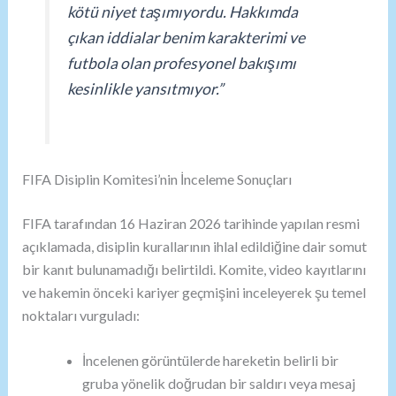
kötü niyet taşımıyordu. Hakkımda
çıkan iddialar benim karakterimi ve
futbola olan profesyonel bakışımı
kesinlikle yansıtmıyor.”
FIFA Disiplin Komitesi’nin İnceleme Sonuçları
FIFA tarafından 16 Haziran 2026 tarihinde yapılan resmi
açıklamada, disiplin kurallarının ihlal edildiğine dair somut
bir kanıt bulunamadığı belirtildi. Komite, video kayıtlarını
ve hakemin önceki kariyer geçmişini inceleyerek şu temel
noktaları vurguladı:
İncelenen görüntülerde hareketin belirli bir
gruba yönelik doğrudan bir saldırı veya mesaj