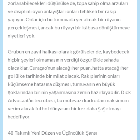
zorlanabilecekleri düşünülse de, topa sahip olma arzuları
ve disiplinli oyun anlayışları onları tehlikeli bir rakip
yapıyor. Onlar için bu turnuvada yer almak bir rüyanın
gerçekleşmesi, ancak bu rüyayı bir kâbusa dönüştürmeye
niyetleri yok.
Grubun en zayıf halkası olarak görülseler de, kaybedecek
hiçbir şeyleri olmamasının verdiği özgürlükle sahada
olacaklar. Curaçao’nun alacağı her puan, hatta atacağı her
gol ülke tarihinde bir milat olacak. Rakiplerinin onları
küçümseme hatasına düşmesi, turnuvanın en büyük
şoklarından birinin yaşanmasına zemin hazırlayabilir. Dick
Advocaat’ın tecrübesi, bu mütevazı kadrodan maksimum
verim alarak futbol dünyasını bir kez daha şaşırtmayı
hedefliyor.
48 Takımlı Yeni Düzen ve Üçüncülük Şansı