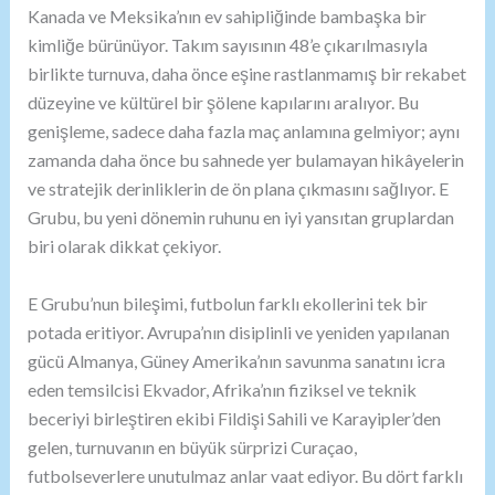
Kanada ve Meksika’nın ev sahipliğinde bambaşka bir
kimliğe bürünüyor. Takım sayısının 48’e çıkarılmasıyla
birlikte turnuva, daha önce eşine rastlanmamış bir rekabet
düzeyine ve kültürel bir şölene kapılarını aralıyor. Bu
genişleme, sadece daha fazla maç anlamına gelmiyor; aynı
zamanda daha önce bu sahnede yer bulamayan hikâyelerin
ve stratejik derinliklerin de ön plana çıkmasını sağlıyor. E
Grubu, bu yeni dönemin ruhunu en iyi yansıtan gruplardan
biri olarak dikkat çekiyor.
E Grubu’nun bileşimi, futbolun farklı ekollerini tek bir
potada eritiyor. Avrupa’nın disiplinli ve yeniden yapılanan
gücü Almanya, Güney Amerika’nın savunma sanatını icra
eden temsilcisi Ekvador, Afrika’nın fiziksel ve teknik
beceriyi birleştiren ekibi Fildişi Sahili ve Karayipler’den
gelen, turnuvanın en büyük sürprizi Curaçao,
futbolseverlere unutulmaz anlar vaat ediyor. Bu dört farklı