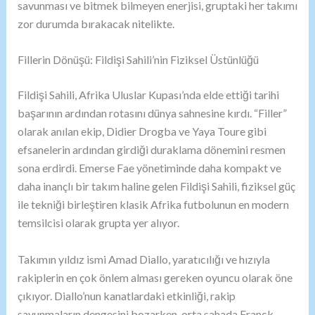
savunması ve bitmek bilmeyen enerjisi, gruptaki her takımı
zor durumda bırakacak nitelikte.
Fillerin Dönüşü: Fildişi Sahili’nin Fiziksel Üstünlüğü
Fildişi Sahili, Afrika Uluslar Kupası’nda elde ettiği tarihi
başarının ardından rotasını dünya sahnesine kırdı. “Filler”
olarak anılan ekip, Didier Drogba ve Yaya Toure gibi
efsanelerin ardından girdiği duraklama dönemini resmen
sona erdirdi. Emerse Fae yönetiminde daha kompakt ve
daha inançlı bir takım haline gelen Fildişi Sahili, fiziksel güç
ile tekniği birleştiren klasik Afrika futbolunun en modern
temsilcisi olarak grupta yer alıyor.
Takımın yıldız ismi Amad Diallo, yaratıcılığı ve hızıyla
rakiplerin en çok önlem alması gereken oyuncu olarak öne
çıkıyor. Diallo’nun kanatlardaki etkinliği, rakip
savunmaların dengesini bozarken, orta sahada Franck