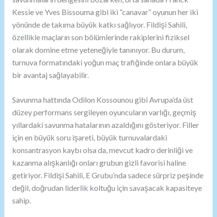
Kessie ve Yves Bissouma gibi iki “canavar” oyunun her iki
yönünde de takıma büyük katkı sağlıyor. Fildişi Sahili,
özellikle maçların son bölümlerinde rakiplerini fiziksel
olarak domine etme yeteneğiyle tanınıyor. Bu durum,
turnuva formatındaki yoğun maç trafiğinde onlara büyük
bir avantaj sağlayabilir.
Savunma hattında Odilon Kossounou gibi Avrupa’da üst
düzey performans sergileyen oyuncuların varlığı, geçmiş
yıllardaki savunma hatalarının azaldığını gösteriyor. Filler
için en büyük soru işareti, büyük turnuvalardaki
konsantrasyon kaybı olsa da, mevcut kadro derinliği ve
kazanma alışkanlığı onları grubun gizli favorisi haline
getiriyor. Fildişi Sahili, E Grubu’nda sadece sürpriz peşinde
değil, doğrudan liderlik koltuğu için savaşacak kapasiteye
sahip.