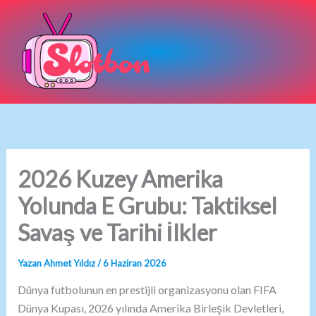
İçeriğe
atla
2026 Kuzey Amerika
Yolunda E Grubu: Taktiksel
Savaş ve Tarihi İlkler
Yazan
Ahmet Yıldız
/
6 Haziran 2026
Dünya futbolunun en prestijli organizasyonu olan FIFA
Dünya Kupası, 2026 yılında Amerika Birleşik Devletleri,