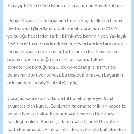
Karayipler’den Gelen Mucize: Curaçao’nun Büyük Sahnesi
Dünya Kupası tarihi boyunca birçok küçük ülkenin büyük
destan yazdığına şahit olduk, ancak Curaçao’nun 2026
yolculuğu hepsinden farklı bir hikâye barındırıyor. Yaklaşık
156 bin nüfuslu bu ada ülkesinin, devleri geride bırakarak
Dünya Kupası’na katılması, futbolun neden dünyanın en
popüler sporu olduğunun canlı bir kanıtı. Teknik
direktörlük koltuğunda Dick Advocaat gibi bir futbol
dehasının oturuyor olması, bu tesadüfi olmayan başarının
arkasındaki en büyük stratejik güç.
Curaçao kadrosu, Hollanda futbol ekolüyle yetişmiş
oyunculardan kurulu. Bu durum, takıma teknik bir kapasite
ve taktiksel sadakat kazandırıyor. Leandro Bacuna ve
kardeşi Juninho Bacuna, takımın saha içindeki beyni ve
kalbi konumunda. Fiziksel olarak rakipleriyle baş etmekte