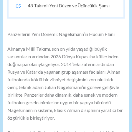
48 Takımlı Yeni Düzen ve Üçüncülük Şansı
Panzerlerin Yeni Dönemi: Nagelsmann’ın Hücum Planı
Almanya Milli Takımı, son on yılda yaşadığı büyük
sarsıntıların ardından 2026 Dünya Kupası’na küllerinden
doğma parolasıyla geliyor. 2014’teki zaferin ardından
Rusya ve Katar’da yaşanan grup aşaması faciaları, Alman
futbolunda köklü bir zihniyet değişimini zorunlu kıldı.
Genç teknik adam Julian Nagelsmann’ın göreve gelişiyle
birlikte, Panzerler daha dinamik, daha esnek ve modern
futbolun gereksinimlerine uygun bir yapıya büründü.
Nagelsmann’ın sistemi, klasik Alman disiplinini yaratıcı bir
özgürlükle birleştiriyor.