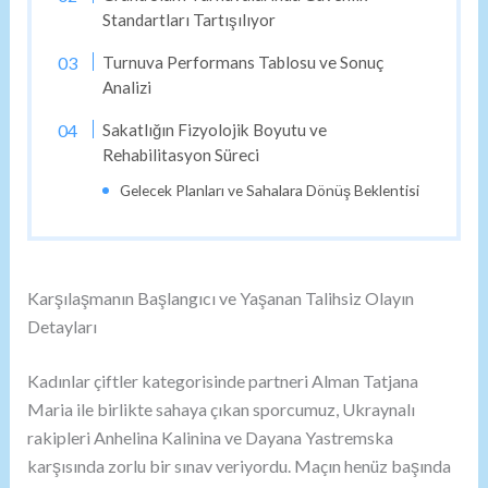
Standartları Tartışılıyor
Turnuva Performans Tablosu ve Sonuç
Analizi
Sakatlığın Fizyolojik Boyutu ve
Rehabilitasyon Süreci
Gelecek Planları ve Sahalara Dönüş Beklentisi
Karşılaşmanın Başlangıcı ve Yaşanan Talihsiz Olayın
Detayları
Kadınlar çiftler kategorisinde partneri Alman Tatjana
Maria ile birlikte sahaya çıkan sporcumuz, Ukraynalı
rakipleri Anhelina Kalinina ve Dayana Yastremska
karşısında zorlu bir sınav veriyordu. Maçın henüz başında