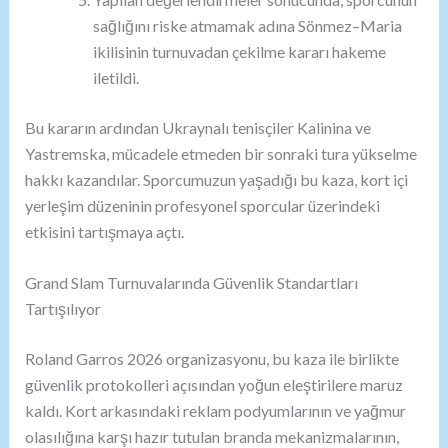
sağlığını riske atmamak adına Sönmez–Maria
ikilisinin turnuvadan çekilme kararı hakeme
iletildi.
Bu kararın ardından Ukraynalı tenisçiler Kalinina ve
Yastremska, mücadele etmeden bir sonraki tura yükselme
hakkı kazandılar. Sporcumuzun yaşadığı bu kaza, kort içi
yerleşim düzeninin profesyonel sporcular üzerindeki
etkisini tartışmaya açtı.
Grand Slam Turnuvalarında Güvenlik Standartları
Tartışılıyor
Roland Garros 2026 organizasyonu, bu kaza ile birlikte
güvenlik protokolleri açısından yoğun eleştirilere maruz
kaldı. Kort arkasındaki reklam podyumlarının ve yağmur
olasılığına karşı hazır tutulan branda mekanizmalarının,