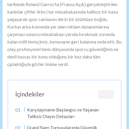
tarihinde Roland Garros’ta (Fransa Açık) gerçekleştirilen
kadınlar çiftler ikinci tur müsabakasında talihsiz bir kaza
yaşayarak spor camiasını derin bir üzüntüye boğdu.
Kortun arka kısmında yer alan reklam donanımlarına
çarpması sonucu müsabakayı yarıda bırakmak zorunda
kalan milli tenisçimiz, turnuvanın geri kalanına veda etti. Bu
olay, profesyonel tenis dünyasında sporcu güvenliğinin ne
denli hassas bir konu olduğunu bir kez daha tüm
çıplaklığıyla gözler önüne serdi.
İçindekiler
CLOSE
Karşılaşmanın Başlangıcı ve Yaşanan
Talihsiz Olayın Detayları
Grand Slam Turnuvalarında Güvenlik