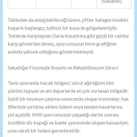
(Sakatlık)
Tablodan da anlaşılabileceği üzere, çiftler kategorisindeki
başarılı başlangıç, talihsiz bir kaza ile gölgelenmiştir.
Teklerde karşılaşılan Daria Kasatkina gibi güçlü bir rakibe
karşı gösterilen direnç, sporcumuzun form grafiğinin
aslında yüksek olduğunu göstermekteydi.
Sakatlığın Fizyolojik Boyutu ve Rehabilitasyon Süreci
Tenis sporunda bacak bölgesi, vücut ağırlığının tüm
yükünü taşıyan ve ani deparlarda en çok zorlanan bölgedir.
Sabit bir nesneye çarpma sonucunda oluşan travmalar; kas
liflerinde yırtılma, eklem ödemi veya tendon hasarlarına
yol açabilir. Milli sporcumuzun yaşadığı darbe sonrası
özellikle diz kapağı ve baldır çevresinde oluşan hassasiyet,
uzun süreli bir tedavi gerektirebilir.