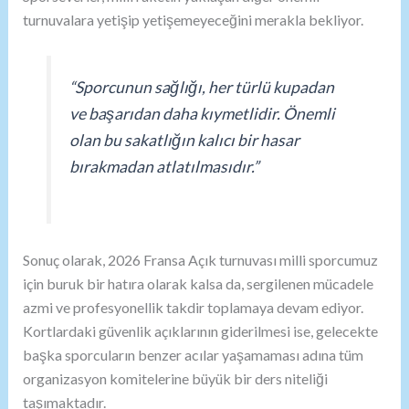
turnuvalara yetişip yetişemeyeceğini merakla bekliyor.
“Sporcunun sağlığı, her türlü kupadan
ve başarıdan daha kıymetlidir. Önemli
olan bu sakatlığın kalıcı bir hasar
bırakmadan atlatılmasıdır.”
Sonuç olarak, 2026 Fransa Açık turnuvası milli sporcumuz
için buruk bir hatıra olarak kalsa da, sergilenen mücadele
azmi ve profesyonellik takdir toplamaya devam ediyor.
Kortlardaki güvenlik açıklarının giderilmesi ise, gelecekte
başka sporcuların benzer acılar yaşamaması adına tüm
organizasyon komitelerine büyük bir ders niteliği
taşımaktadır.