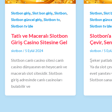
,
,
,
,
Slotbon giriş
Slot bon giriş
Slotbon
Slotbon
Slot 
,
,
Slotbon güncel giriş
Slotbon tv
Slotbon güncel
Slotbon tv izle
Slotbon tv izle
Tatlı ve Maceralı Slotbon
Slotbon’a 
Giriş Casino Sitesine Gel
Çevir, Sen
slotbon
/
5 Eylül 2024
slotbon
/
5 Eyl
Slotbon canlı casino sitesi canlı
Şeker patlat
casino dünyasının en heyecanlı ve
Ya da slot çe
maceralı slot sitesidir. Slotbon
evet yanıtını
giriş adresinde canlı casinoları
Slotbon sana 
bulabilir ve