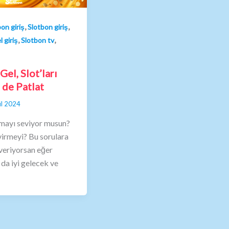
,
,
bon giriş
Slotbon giriş
,
,
 giriş
Slotbon tv
Gel, Slot’ları
 de Patlat
ül 2024
mayı seviyor musun?
virmeyi? Bu sorulara
 veriyorsan eğer
da iyi gelecek ve