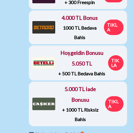
+ 300 Freespin
4.000 TL Bonus
TIKL
1000 TL Bedava
A
Bahis
Hoşgeldin Bonusu
TIK
5.050 TL
LA
+ 500 TL Bedava Bahis
5.000 TL İade
Bonusu
TIKL
A
+ 1000 TL Risksiz
Bahis