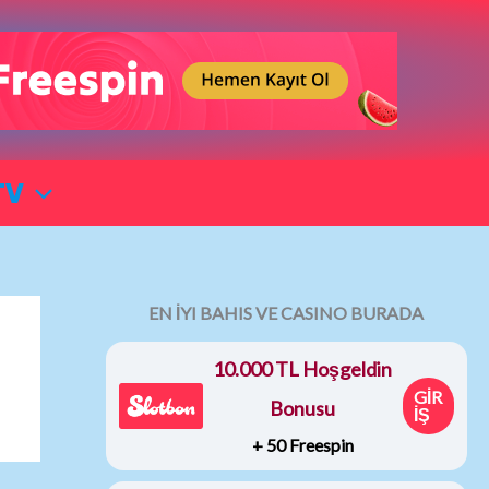
TV
EN İYI BAHIS VE CASINO BURADA
10.000 TL Hoşgeldin
GİR
Bonusu
İŞ
+ 50 Freespin