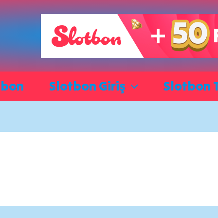
tbon
Slotbon Giriş
Slotbon 