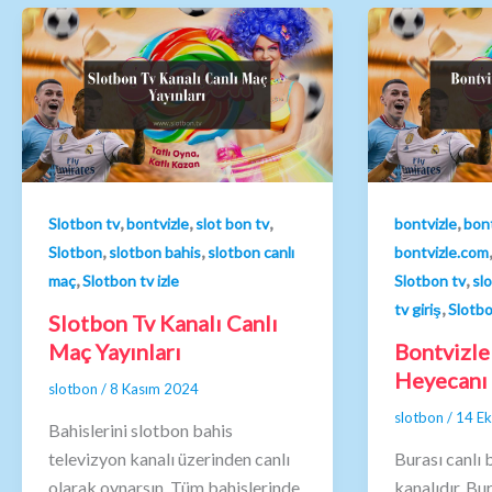
,
,
,
,
Slotbon tv
bontvizle
slot bon tv
bontvizle
bont
,
,
Slotbon
slotbon bahis
slotbon canlı
bontvizle.com
,
,
maç
Slotbon tv izle
Slotbon tv
slo
,
tv giriş
Slotbo
Slotbon Tv Kanalı Canlı
Maç Yayınları
Bontvizle
Heyecanı
slotbon
/
8 Kasım 2024
slotbon
/
14 E
Bahislerini slotbon bahis
televizyon kanalı üzerinden canlı
Burası canlı
olarak oynarsın. Tüm bahislerinde
kanalıdır. B